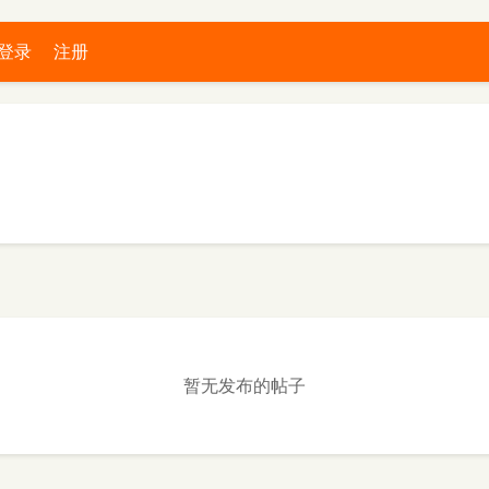
登录
注册
暂无发布的帖子