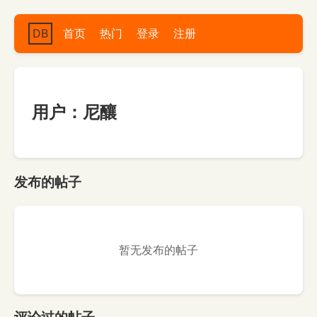
DB
首页
热门
登录
注册
用户：尼釀
发布的帖子
暂无发布的帖子