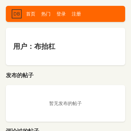
DB
首页
热门
登录
注册
用户：布抬杠
发布的帖子
暂无发布的帖子