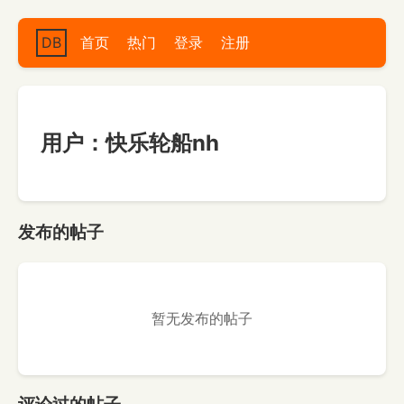
DB
首页
热门
登录
注册
用户：快乐轮船nh
发布的帖子
暂无发布的帖子