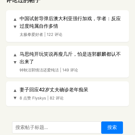
评论过的帖子
中国试射导弹后澳大利亚强行加戏，学者：反应
▲
过度纯属自作多情
▼
太极拳爱好者
|
122 评论
马思纯开玩笑说再瘦几斤，怕是连郭麒麟都认不
▲
出来了
▼
钟秋洁郭情洁还爱纯洁
|
149 评论
妻子回应42岁丈夫确诊老年痴呆
▲
▼
8 点赞
Flyskys
|
82 评论
搜索