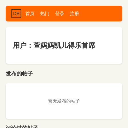
DB
首页
热门
登录
注册
用户：萱妈妈凯儿得乐首席
发布的帖子
暂无发布的帖子