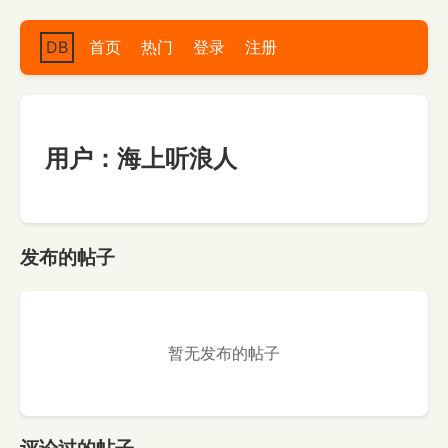
DB
首页
热门
登录
注册
用户：海上听浪人
发布的帖子
暂无发布的帖子