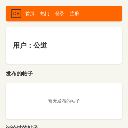
DB
首页
热门
登录
注册
用户：公道
发布的帖子
暂无发布的帖子