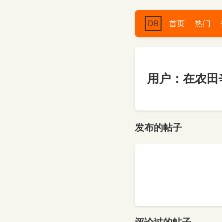
DB
首页
热门
用户：在农田
发布的帖子