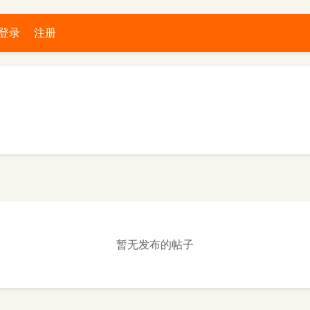
登录
注册
暂无发布的帖子