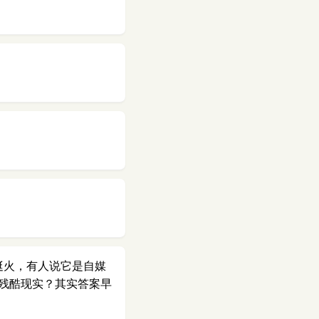
近挺火，有人说它是自媒
残酷现实？其实答案早