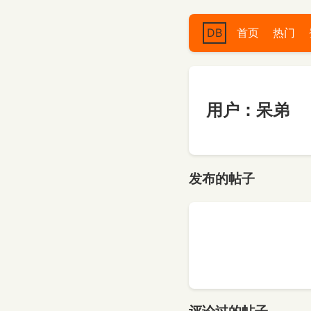
DB
首页
热门
用户：呆弟
发布的帖子