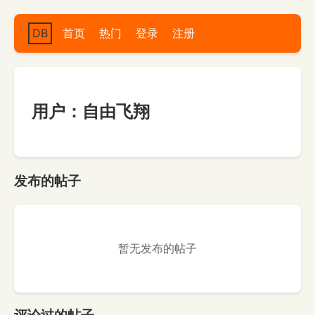
DB
首页
热门
登录
注册
用户：自由飞翔
发布的帖子
暂无发布的帖子