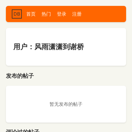
DB
首页
热门
登录
注册
用户：风雨潇潇到谢桥
发布的帖子
暂无发布的帖子