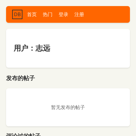
DB
首页
热门
登录
注册
用户：志远
发布的帖子
暂无发布的帖子