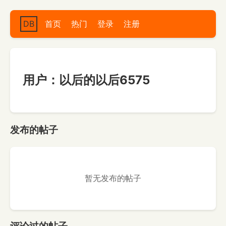
DB
首页
热门
登录
注册
用户：以后的以后6575
发布的帖子
暂无发布的帖子