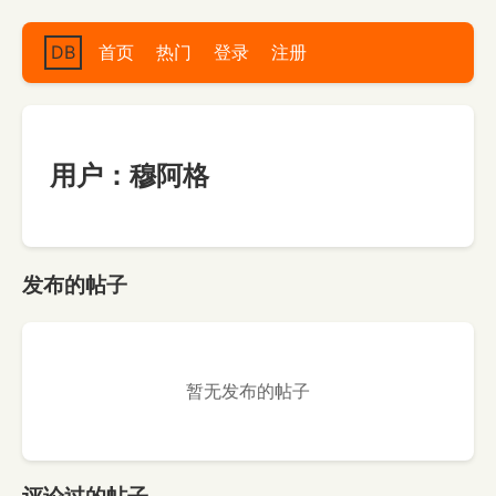
DB
首页
热门
登录
注册
用户：穆阿格
发布的帖子
暂无发布的帖子