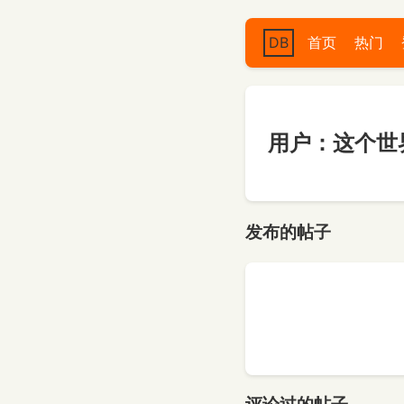
DB
首页
热门
用户：这个世
发布的帖子