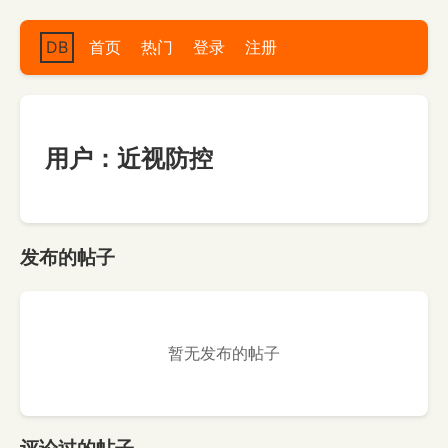
DB
首页
热门
登录
注册
用户：近视防控
发布的帖子
暂无发布的帖子