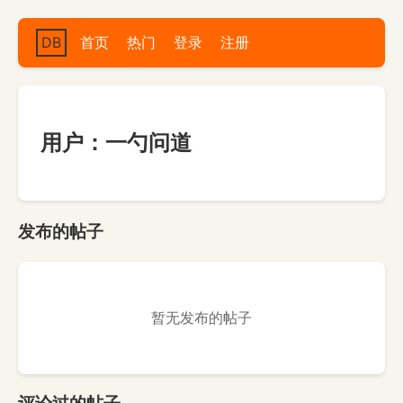
DB
首页
热门
登录
注册
用户：一勺问道
发布的帖子
暂无发布的帖子