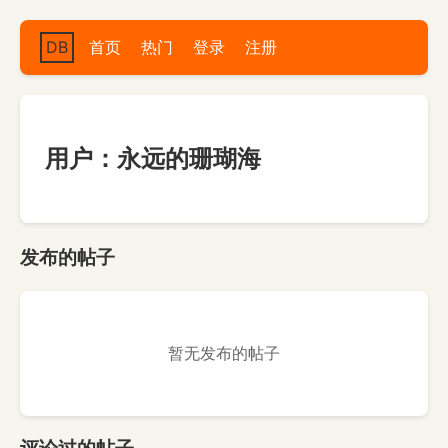
DB
首页
热门
登录
注册
用户：永远的珊瑚海
发布的帖子
暂无发布的帖子