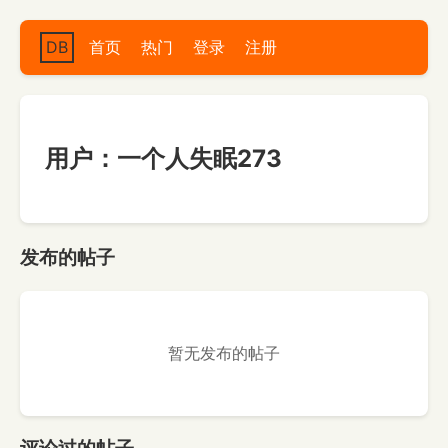
DB
首页
热门
登录
注册
用户：一个人失眠273
发布的帖子
暂无发布的帖子