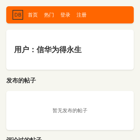
DB
首页
热门
登录
注册
用户：信华为得永生
发布的帖子
暂无发布的帖子