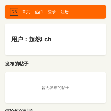
DB
首页
热门
登录
注册
用户：超然Lch
发布的帖子
暂无发布的帖子