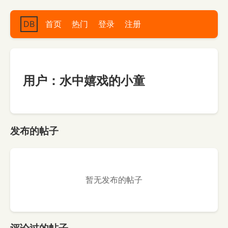
DB
首页
热门
登录
注册
用户：水中嬉戏的小童
发布的帖子
暂无发布的帖子