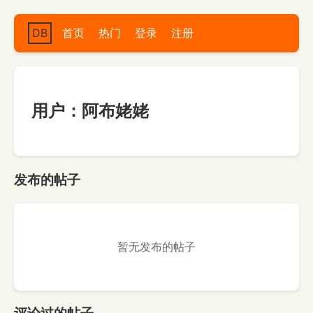
DB
首页
热门
登录
注册
用户：阿布姥姥
发布的帖子
暂无发布的帖子