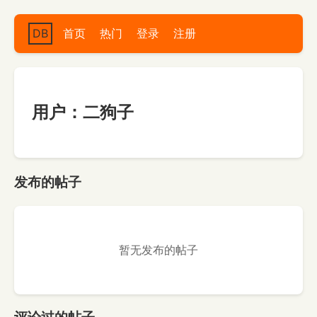
DB
首页
热门
登录
注册
用户：二狗子
发布的帖子
暂无发布的帖子