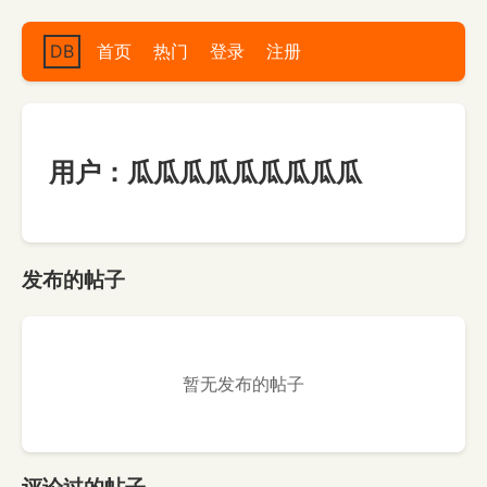
DB
首页
热门
登录
注册
用户：瓜瓜瓜瓜瓜瓜瓜瓜瓜
发布的帖子
暂无发布的帖子