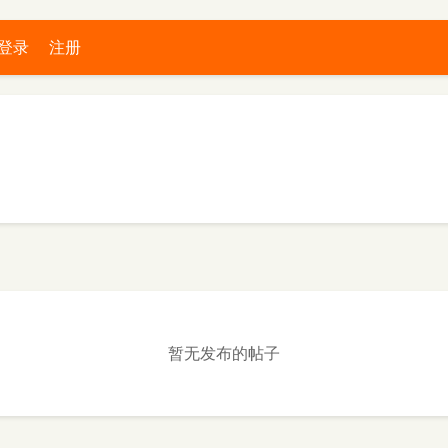
登录
注册
暂无发布的帖子