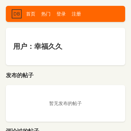
DB
首页
热门
登录
注册
用户：幸福久久
发布的帖子
暂无发布的帖子