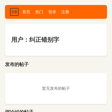
DB
首页
热门
登录
注册
用户：纠正错别字
发布的帖子
暂无发布的帖子