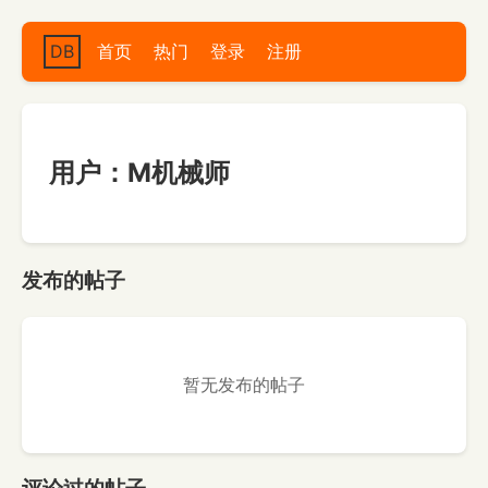
DB
首页
热门
登录
注册
用户：M机械师
发布的帖子
暂无发布的帖子