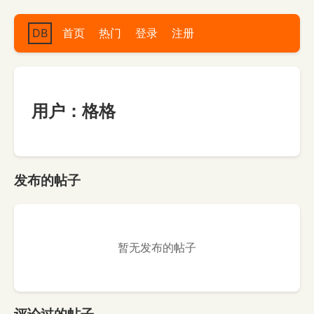
DB
首页
热门
登录
注册
用户：格格
发布的帖子
暂无发布的帖子