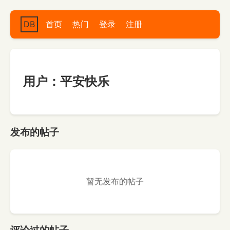
DB
首页
热门
登录
注册
用户：平安快乐
发布的帖子
暂无发布的帖子