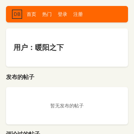
DB
首页
热门
登录
注册
用户：暖阳之下
发布的帖子
暂无发布的帖子