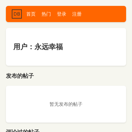
DB
首页
热门
登录
注册
用户：永远幸福
发布的帖子
暂无发布的帖子