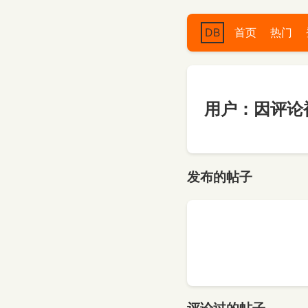
DB
首页
热门
用户：因评论
发布的帖子