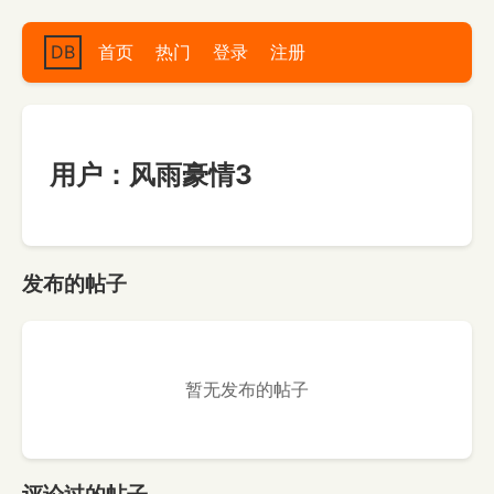
DB
首页
热门
登录
注册
用户：风雨豪情3
发布的帖子
暂无发布的帖子