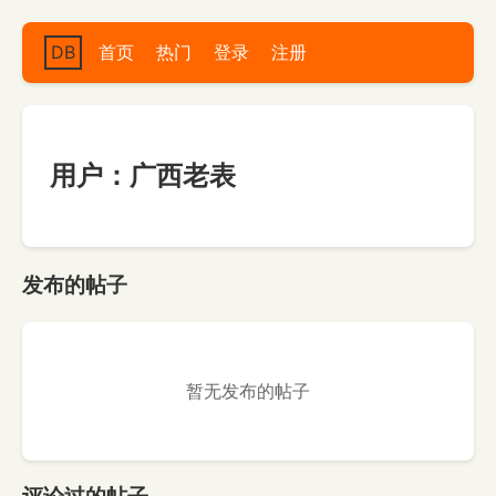
DB
首页
热门
登录
注册
用户：广西老表
发布的帖子
暂无发布的帖子