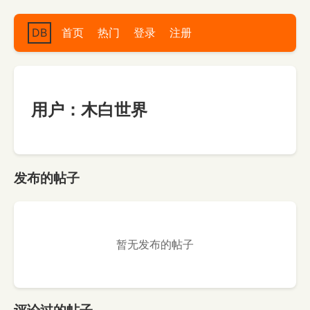
DB
首页
热门
登录
注册
用户：木白世界
发布的帖子
暂无发布的帖子