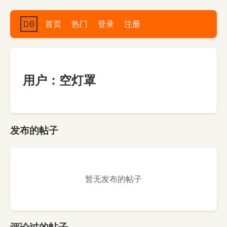
DB
首页
热门
登录
注册
用户：空灯罩
发布的帖子
暂无发布的帖子