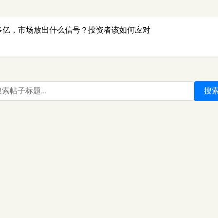
0多亿，市场放出什么信号？投资者该如何应对
搜