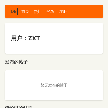
DB
首页
热门
登录
注册
用户：ZXT
发布的帖子
暂无发布的帖子