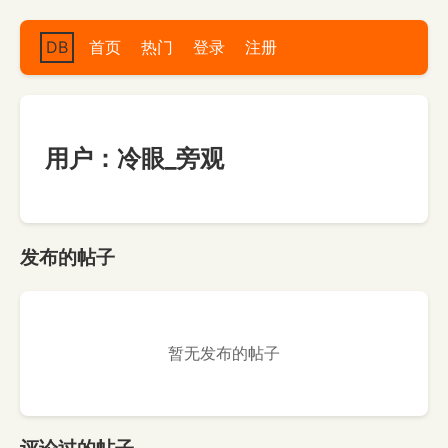
DB
首页
热门
登录
注册
用户：冷眼_旁观
发布的帖子
暂无发布的帖子