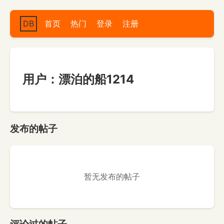
DB
首页
热门
登录
注册
用户：漂泊的船1214
发布的帖子
暂无发布的帖子