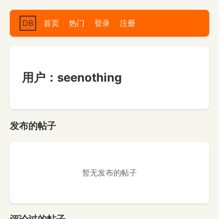
DB
首页
热门
登录
注册
用户：seenothing
发布的帖子
暂无发布的帖子