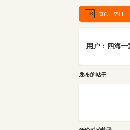
DB
首页
热门
用户：四海一
发布的帖子