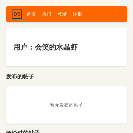
DB
首页
热门
登录
注册
用户：会笑的水晶虾
发布的帖子
暂无发布的帖子