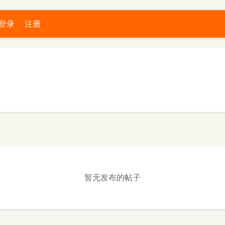
登录
注册
暂无发布的帖子