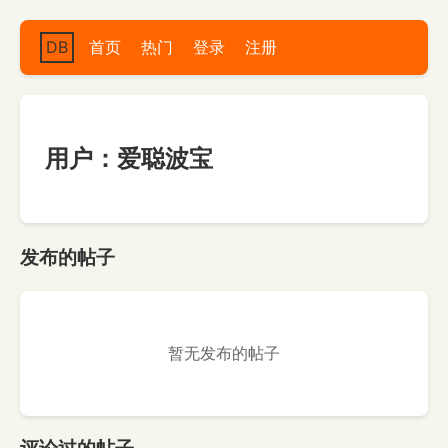
DB
首页
热门
登录
注册
用户：爱聪波宝
发布的帖子
暂无发布的帖子