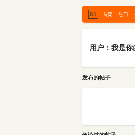
DB
首页
热门
用户：我是你
发布的帖子