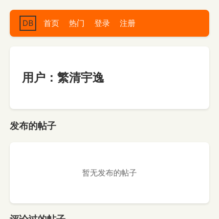
DB
首页
热门
登录
注册
用户：繁清宇逸
发布的帖子
暂无发布的帖子