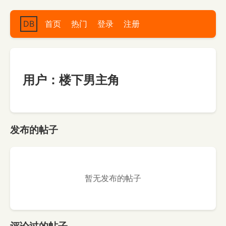
DB
首页
热门
登录
注册
用户：楼下男主角
发布的帖子
暂无发布的帖子